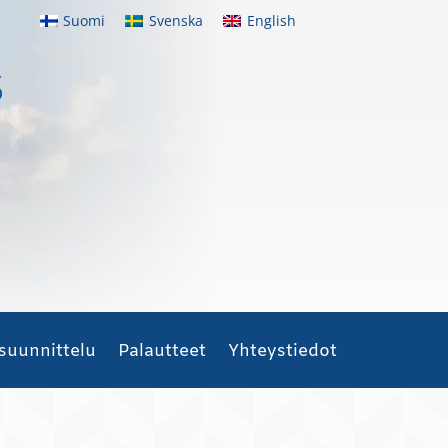
Suomi
Svenska
English
suunnittelu
Palautteet
Yhteystiedot